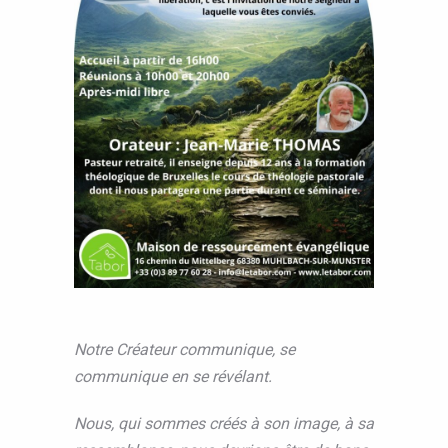
Notre Créateur communique, se
communique en se révélant.
Nous, qui sommes créés à son image, à sa