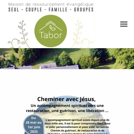
Vous êtes ici :