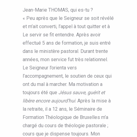
Jean-Marie THOMAS, qui es-tu ?
« Peu après que le Seigneur se soit révélé
et m’ait converti, l’appel à tout quitter et à
Le servir se fit entendre. Après avoir
effectué 5 ans de formation, je suis entré
dans le ministère pastoral. Durant trente
années, mon service fut très relationnel.
Le Seigneur l’orienta vers
l’accompagnement, le soutien de ceux qui
ont du mal à marcher. Ma motivation a
toujours été que
Jésus sauve, guérit et
libère encore aujourd’hui
. Après la mise à
la retraite, il a 12 ans, le Séminaire de
Formation Théologique de Bruxelles m’a
chargé du cours de théologie pastorale ;
cours que je dispense toujours. Mon