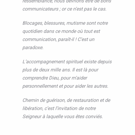
ressemblance, nous devrions être de bons
communicateurs ; or ce n’est pas le cas.
Blocages, blessures, mutisme sont notre
quotidien dans ce monde où tout est
communication, paraît-il ! C’est un
paradoxe.
L’accompagnement spirituel existe depuis
plus de deux mille ans. Il est là pour
comprendre Dieu, pour m’aider
personnellement et pour aider les autres.
Chemin de guérison, de restauration et de
libération, c’est l’invitation de notre
Seigneur à laquelle vous êtes conviés.