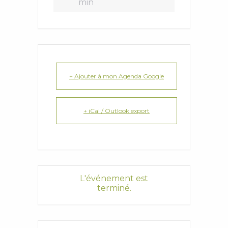
min
+ Ajouter à mon Agenda Google
+ iCal / Outlook export
L'événement est
terminé.