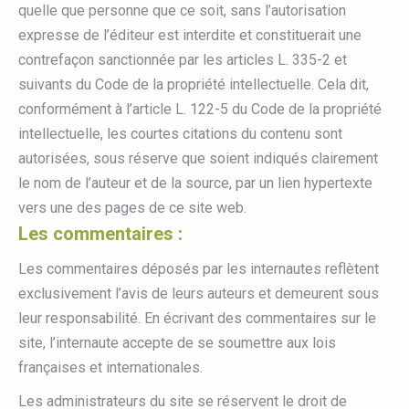
quelle que personne que ce soit, sans l’autorisation
expresse de l’éditeur est interdite et constituerait une
contrefaçon sanctionnée par les articles L. 335-2 et
suivants du Code de la propriété intellectuelle. Cela dit,
conformément à l’article L. 122-5 du Code de la propriété
intellectuelle, les courtes citations du contenu sont
autorisées, sous réserve que soient indiqués clairement
le nom de l’auteur et de la source, par un lien hypertexte
vers une des pages de ce site web.
Les commentaires :
Les commentaires déposés par les internautes reflètent
exclusivement l’avis de leurs auteurs et demeurent sous
leur responsabilité. En écrivant des commentaires sur le
site, l’internaute accepte de se soumettre aux lois
françaises et internationales.
Les administrateurs du site se réservent le droit de