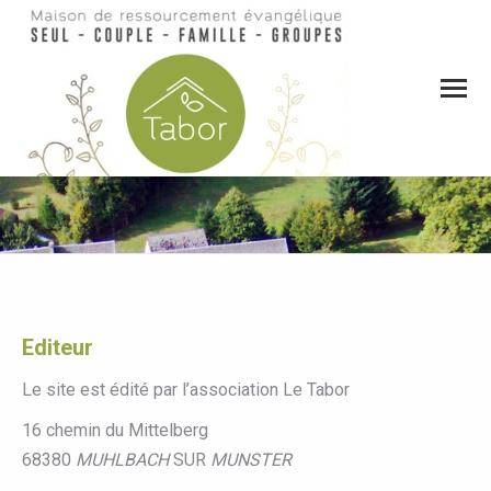
Vous êtes ici :
Editeur
Le site est édité par l’association Le Tabor
16 chemin du Mittelberg
68380
MUHLBACH
SUR
MUNSTER