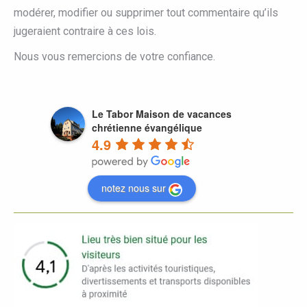
modérer, modifier ou supprimer tout commentaire qu’ils
jugeraient contraire à ces lois.
Nous vous remercions de votre confiance.
Le Tabor Maison de vacances
chrétienne évangélique
4.9
notez nous sur