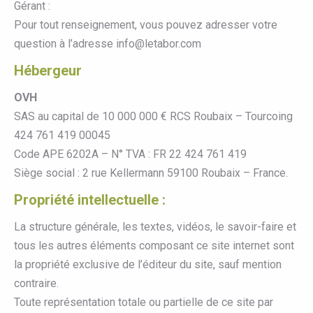
Gérant :
Pour tout renseignement, vous pouvez adresser votre
question à l’adresse info@letabor.com
Hébergeur
OVH
SAS au capital de 10 000 000 € RCS Roubaix – Tourcoing
424 761 419 00045
Code APE 6202A – N° TVA : FR 22 424 761 419
Siège social : 2 rue Kellermann 59100 Roubaix – France.
Propriété intellectuelle :
La structure générale, les textes, vidéos, le savoir-faire et
tous les autres éléments composant ce site internet sont
la propriété exclusive de l’éditeur du site, sauf mention
contraire.
Toute représentation totale ou partielle de ce site par