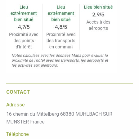
CONTACT
Adresse
16 chemin du Mittelberg 68380 MUHLBACH SUR
MUNSTER France
Téléphone